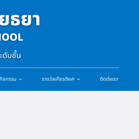
/กิจกรรม
รางวัลเกียรติยศ
ติดต่อเรา