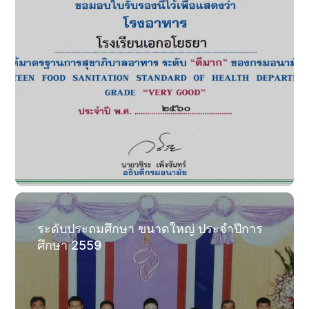
ระดับประถมศึกษา ขนาดใหญ่ ประจำปีการ
ศึกษา 2559