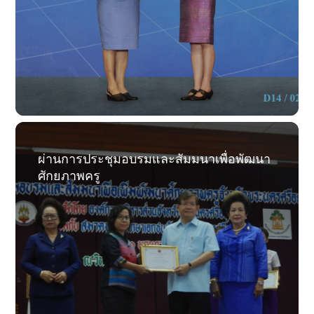
ผ่านการประชุมอบรมและสัมมนาเพื่อพัฒนา
ศักยภาพครู