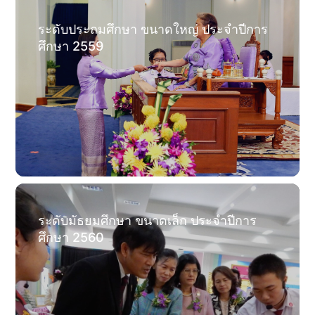
ระดับประถมศึกษา ขนาดใหญ่ ประจำปีการ
ศึกษา 2559
ระดับมัธยมศึกษา ขนาดเล็ก ประจำปีการ
ศึกษา 2560