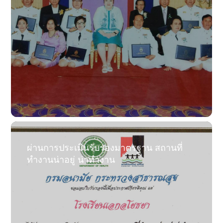
ผ่านการประเมินรับรองมาตรฐาน สถานที่
ทำงานน่าอยู่ น่าทำงาน