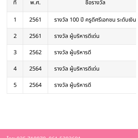
ที่
พ.ศ.
ชื่อรางวัล
1
2561
รางวัล 100 ปี ครูดีศรีเอกชน ระดับเงิน
รางวัลเกียรติยศ
2
2561
รางวัล ผู้บริหารดีเด่น
ติดต่อเรา
3
2562
รางวัล ผู้บริหารดี
4
2564
รางวัล ผู้บริหารดีเด่น
5
2564
รางวัล ผู้บริหารดี