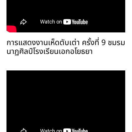
การแสดงงานเห็ดตับเต่า ครั้งที่ 9 ชมรม
นาฏศิลป์โรงเรียนเอกอโยธยา