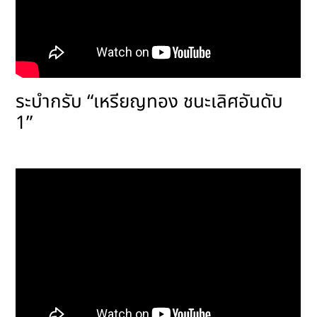
ระบำกรับ “เหรียญทอง ชนะเลิศอันดับ
1”