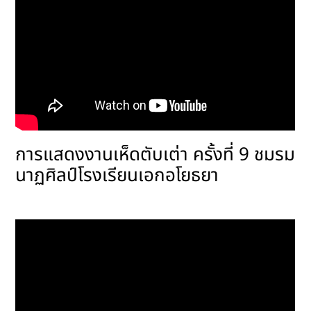
การแสดงงานเห็ดตับเต่า ครั้งที่ 9 ชมรม
นาฏศิลป์โรงเรียนเอกอโยธยา