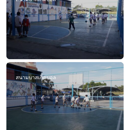
รางวัลเกียรติยศ
ติดต่อเรา
สนามบาสเก็ตบอล