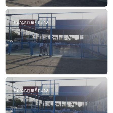
สนามบาสเก็ตบอล
สนามบาสเก็ตบอล