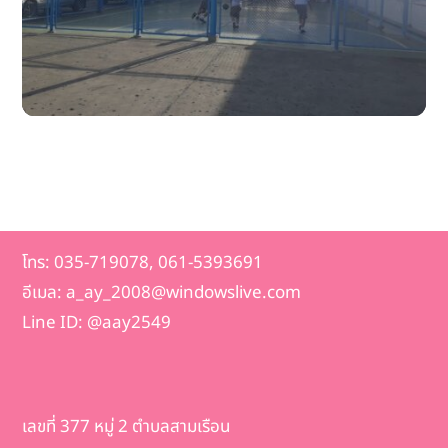
โทร: 035-719078, 061-5393691
อีเมล: a_ay_2008@windowslive.com
Line ID: @aay2549
เลขที่ 377 หมู่ 2 ตำบลสามเรือน