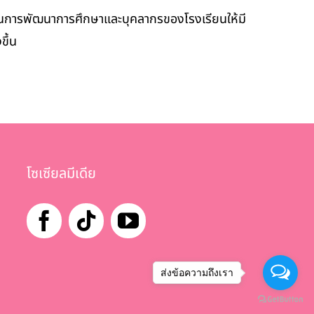
นการพัฒนาการศึกษาและบุคลากรของโรงเรียนให้มี
ขึ้น
โซเซียลมีเดีย
ส่งข้อความถึงเรา