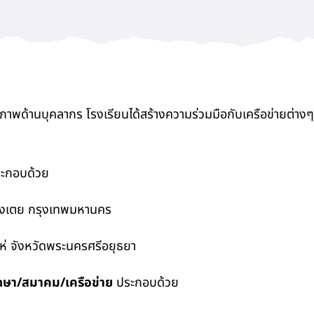
ุคลากร โรงเรียนได้สร้างความร่วมมือกับเครือข่ายต่างๆ ทั้งท
ะกอบด้วย
ตย กรุงเทพมหานคร
ังหวัดพระนครศรีอยุธยา
/สมาคม/เครือข่าย
ประกอบด้วย