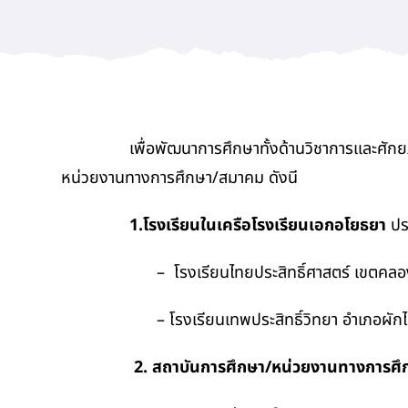
เพื่อพัฒนาการศึกษาทั้งด้านวิชาการและศักยภาพด้านบ
หน่วยงานทางการศึกษา/สมาคม ดังนี
1.โรงเรียนในเครือโรงเรียนเอกอโยธยา
ปร
– โรงเรียนไทยประสิทธิ์ศาสตร์ เขตคลองเ
– โรงเรียนเทพประสิทธิ์วิทยา อำเภอผักไห่ จ
2. สถาบันการศึกษา/หน่วยงานทางการศึกษา