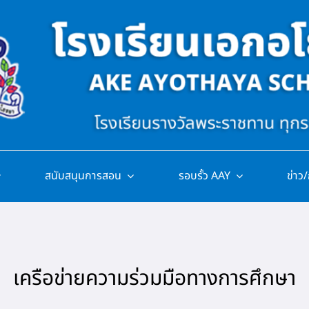
สนับสนุนการสอน
รอบรั้ว AAY
ข่าว
เครือข่ายความร่วมมือทางการศึกษา