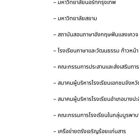
– มหาวิทยาลัยนอร์ทกรุงเทพ
– มหาวิทยาลัยสยาม
– สถาบันสอนภาษาอังกฤษฟันแลงเควจ 
– โรงเรียนภาษาและวัฒนธรรม ก้าวหน้า อา
– คณะกรรมการประสานและส่งเสริมการศึก
– สมาคมผู้บริหารโรงเรียนเอกชนจังหวัดพ
– สมาคมผู้บริหารโรงเรียนอำเภอบางปะอ
– คณะกรรมการโรงเรียนในกลุ่มบูรพาบาง
– เครือข่ายตรังเจริญร้อยแก่นสาร