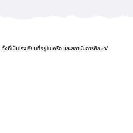
ี่เป็นโรงเรียนที่อยู่ในเครือ และสถาบันการศึกษา/