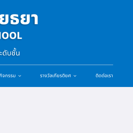
/กิจกรรม
รางวัลเกียรติยศ
ติดต่อเรา