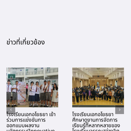
ข่าวที่เกี่ยวข้อง
โรงเรียนเอกอโยธยา เข้า
โรงเรียนเอกอโยธยา
ร่วมการแข่งขันการ
ศึกษาดูงานการจัดการ
ออกแบบผลงาน
เรียนรู้ที่หลากหลายของ