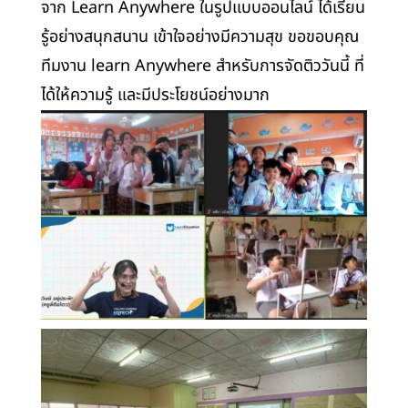
จาก Learn Anywhere ในรูปแบบออนไลน์ ได้เรียน
รู้อย่างสนุกสนาน เข้าใจอย่างมีความสุข ขอขอบคุณ
ทีมงาน learn Anywhere สำหรับการจัดติววันนี้ ที่
ได้ให้ความรู้ และมีประโยชน์อย่างมาก