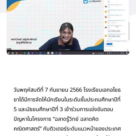
รางวัลเกียรติยศ
ติดต่อเรา
วันพฤหัสบดีที่ 7 กันยายน 2566 โรงเรียนเอกอโยธ
ยาได้มีการจัดให้นักเรียนในระดับชั้นประถมศึกษาปีที่
5 และมัธยมศึกษาปีที่ 3 เข้าร่วมการแข่งขันตอบ
ปัญหาในโครงการ “ฉลาดรู้วิทย์ ฉลาดคิด
คณิตศาสตร์” กับติวเตอร์ระดับแนวหน้าของประเทศ