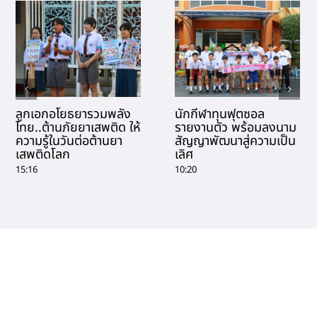
ลูกเอกอโยธยารวมพลัง
นักกีฬาทุนฟุตซอล
ไทย..ต้านภัยยาเสพติด ให้
รายงานตัว พร้อมลงนาม
ความรู้ในวันต่อต้านยา
สัญญาพัฒนาสู่ความเป็น
เสพติดโลก
เลิศ
15:16
10:20