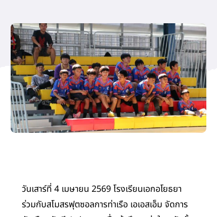
รางวัลเกียรติยศ
ติดต่อเรา
วันเสาร์ที่ 4 เมษายน 2569 โรงเรียนเอกอโยธยา
ร่วมกับสโมสรฟุตซอลการท่าเรือ เอเอสเอ็ม จัดการ