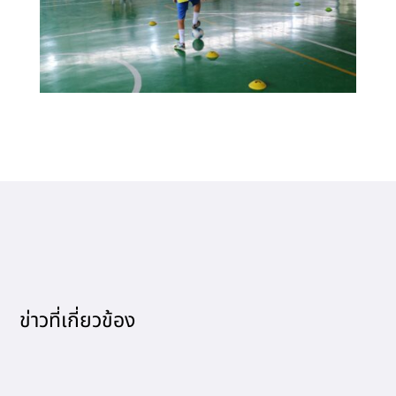
ข่าวที่เกี่ยวข้อง