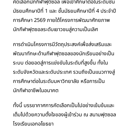
คัดเลือกนักกีฬาฟุตซอล เพื่อเข้าศึกษาต่อในระดับชั้น
มัธยมศึกษาปีที่ 1 และ ชั้นมัธยมศึกษาปีที่ 4 ประจำปี
การศึกษา 2569 ภายใต้โครงการพัฒนาศักยภาพ
นักกีฬาฟุตซอลระดับเยาวชนสู่ความเป็นเลิศ
การดำเนินโครงการมีวัตถุประสงค์เพื่อส่งเสริมและ
พัฒนาทักษะด้านกีฬาฟุตซอลของนักเรียนอย่างเป็น
ระบบ ต่อยอดสู่การแข่งขันในระดับที่สูงขึ้น ทั้งใน
ระดับจังหวัดและระดับประเทศ รวมถึงเป็นแนวทางสู่
การศึกษาต่อในระดับมหาวิทยาลัย หรือการเป็น
นักกีฬาอาชีพในอนาคต
ทั้งนี้ บรรยากาศการคัดเลือกเป็นไปอย่างเข้มข้นและ
เต็มไปด้วยความตั้งใจของผู้เข้าร่วม ณ สนามฟุตซอล
โรงเรียนเอกอโยธยา