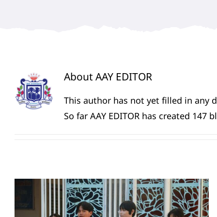
About
AAY EDITOR
This author has not yet filled in any d
So far AAY EDITOR has created 147 bl