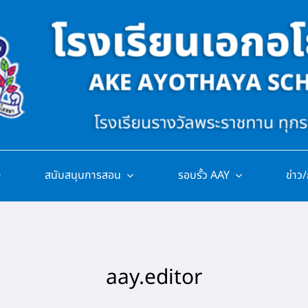
สนับสนุนการสอน
รอบรั้ว AAY
ข่าว
aay.editor