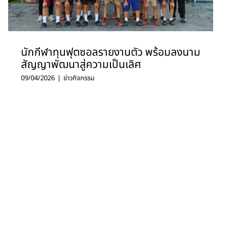
นักกีฬาทุนฟุตซอลรายงานตัว พร้อมลงนาม
สัญญาพัฒนาสู่ความเป็นเลิศ
09/04/2026
|
ข่าวกิจกรรม