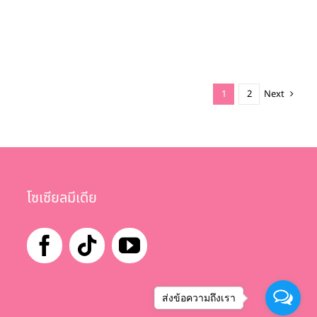
1
2
Next
โซเซียลมีเดีย
ส่งข้อความถึงเรา