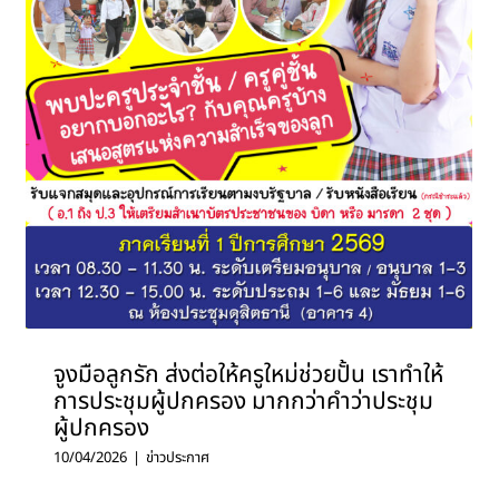
จูงมือลูกรัก ส่งต่อให้ครูใหม่ช่วยปั้น เราทำให้
การประชุมผู้ปกครอง มากกว่าคำว่าประชุม
ผู้ปกครอง
10/04/2026
|
ข่าวประกาศ