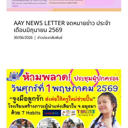
AAY NEWS LETTER จดหมายข่าว ประจำ
เดือนมิถุนายน 2569
30/06/2026
|
ข่าวประชาสัมพันธ์