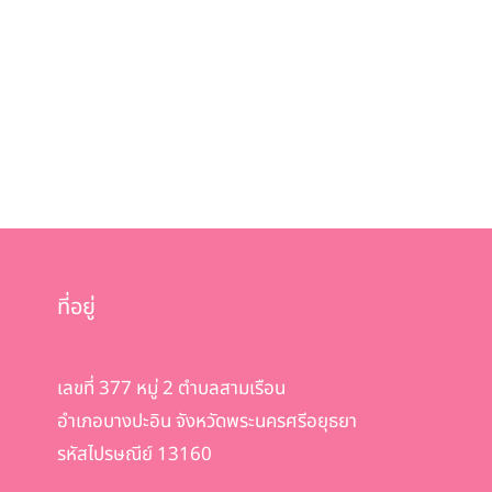
ที่อยู่
เลขที่ 377 หมู่ 2 ตำบลสามเรือน
อำเภอบางปะอิน จังหวัดพระนครศรีอยุธยา
รหัสไปรษณีย์ 13160