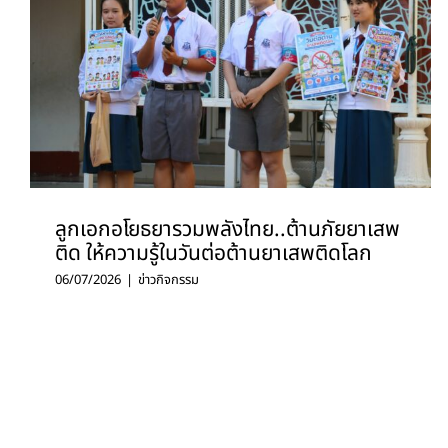
ลูกเอกอโยธยารวมพลังไทย..ต้านภัยยาเสพ
ติด ให้ความรู้ในวันต่อต้านยาเสพติดโลก
06/07/2026
|
ข่าวกิจกรรม