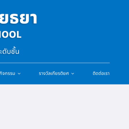
/กิจกรรม
รางวัลเกียรติยศ
ติดต่อเรา