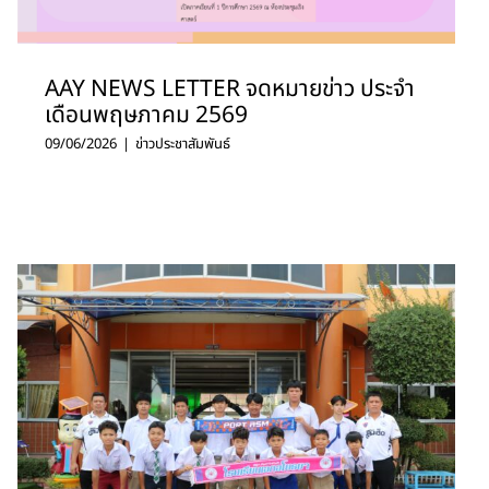
AAY NEWS LETTER จดหมายข่าว ประจำ
เดือนพฤษภาคม 2569
09/06/2026
|
ข่าวประชาสัมพันธ์