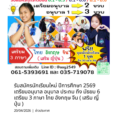
รับสมัครนักเรียนใหม่ ปีการศึกษา 2569
เตรียมอนุบาล อนุบาล ประถม ถึง มัธยม 6
เตรียม 3 ภาษา ไทย อังกฤษ จีน ( เสริม ญี่
ปุ่น )
20/04/2026
|
ข่าวประกาศ